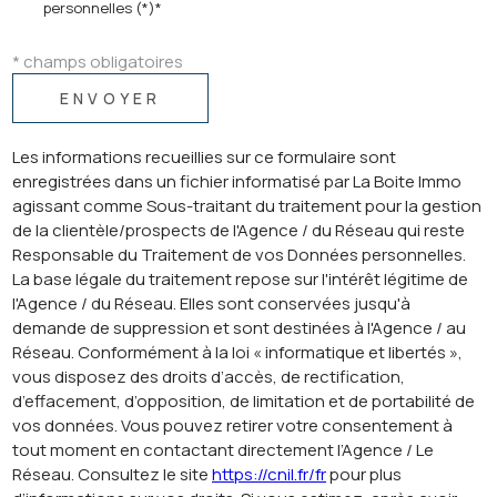
personnelles (*)*
* champs obligatoires
ENVOYER
Les informations recueillies sur ce formulaire sont
enregistrées dans un fichier informatisé par La Boite Immo
agissant comme Sous-traitant du traitement pour la gestion
de la clientèle/prospects de l'Agence / du Réseau qui reste
Responsable du Traitement de vos Données personnelles.
La base légale du traitement repose sur l'intérêt légitime de
l'Agence / du Réseau. Elles sont conservées jusqu'à
demande de suppression et sont destinées à l'Agence / au
Réseau. Conformément à la loi « informatique et libertés »,
vous disposez des droits d’accès, de rectification,
d’effacement, d’opposition, de limitation et de portabilité de
vos données. Vous pouvez retirer votre consentement à
tout moment en contactant directement l’Agence / Le
Réseau. Consultez le site
https://cnil.fr/fr
pour plus