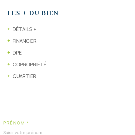
LES + DU BIEN
DÉTAILS +
FINANCIER
DPE
COPROPRIÉTÉ
QUARTIER
PRÉNOM *