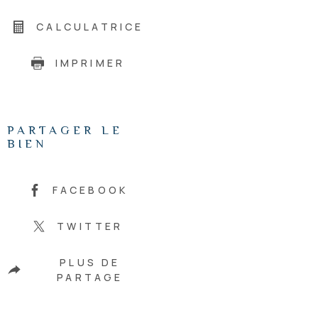
CALCULATRICE
IMPRIMER
PARTAGER LE
BIEN
FACEBOOK
TWITTER
PLUS DE
PARTAGE