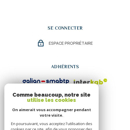
SE CONNECTER
ESPACE PROPRIÉTAIRE
ADHÉRENTS
Comme beaucoup, notre site
utilise les cookies
On aimerait vous accompagner pendant
votre visite.
En poursuivant, vous acceptez l'utilisation des
cookies par ce site, afin de vous proposer des