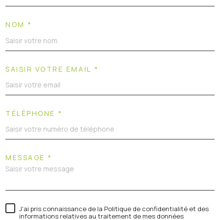
NOM *
SAISIR VOTRE EMAIL *
TÉLÉPHONE *
MESSAGE *
J'ai pris connaissance de la Politique de confidentialité et des
informations relatives au traitement de mes données