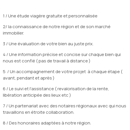
1 / Une étude viagère gratuite et personnalisée
DEMANDE
D'ESTIMA
2/ la connaissance de notre région et de son marché
immobilier.
3 / Une évaluation de votre bien au juste prix.
4 / Une information précise et concise sur chaque bien qui
nous est confié ( pas de travail à distance )
5 / Un accompagnement de votre projet à chaque étape (
avant, pendant et après )
6 / Le suivi et l'assistance ( revalorisation de la rente,
libération anticipée des lieux etc )
7 / Un partenariat avec des notaires régionaux avec qui nous
travaillons en étroite collaboration.
8 / Des honoraires adaptées à notre région.