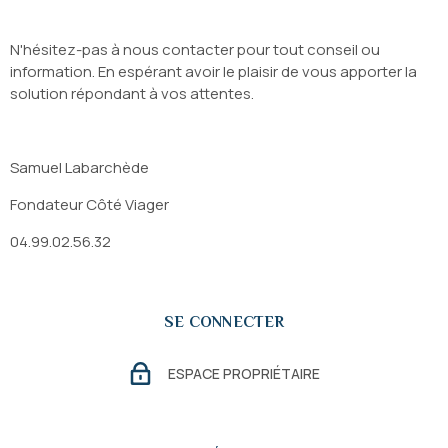
N'hésitez-pas à nous contacter pour tout conseil ou
information. En espérant avoir le plaisir de vous apporter la
solution répondant à vos attentes.
Samuel Labarchède
Fondateur Côté Viager
04.99.02.56.32
SE CONNECTER
ESPACE PROPRIÉTAIRE