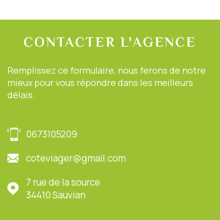
CONTACTER
L'AGENCE
Remplissez ce formulaire, nous ferons de notre
mieux pour vous répondre dans les meilleurs
délais.
0673105209
coteviager@gmail.com
7 rue de la source
34410
Sauvian