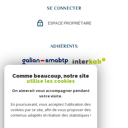
SE CONNECTER
ESPACE PROPRIÉTAIRE
ADHÉRENTS
Comme beaucoup, notre site
utilise les cookies
On aimerait vous accompagner pendant
votre visite.
En poursuivant, vous acceptez l'utilisation des
cookies par ce site, afin de vous proposer des
contenus adaptés et réaliser des statistiques !