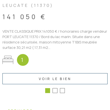
LEUCATE (11370)
141 050 €
VENTE CLASSIQUE PRIX 141050 € / honoraires charge vendeur
PORT LEUCATE 11370 / Bord du lac marin. Située dans une
résidence sécurisée, maison mitoyenne T1BIS meublée
surface 30,21 m2 ( 17,31 m2...
1
VOIR LE BIEN