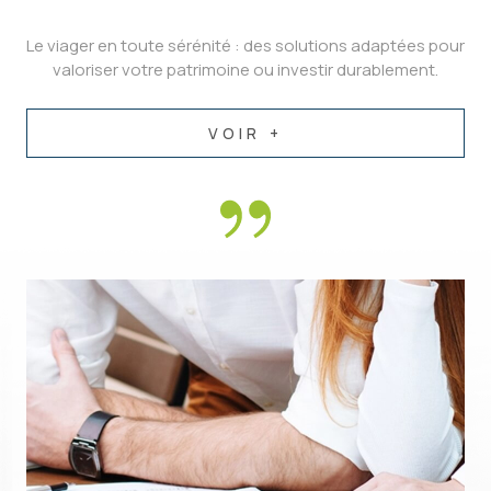
Le viager en toute sérénité : des solutions adaptées pour
valoriser votre patrimoine ou investir durablement.
VOIR +