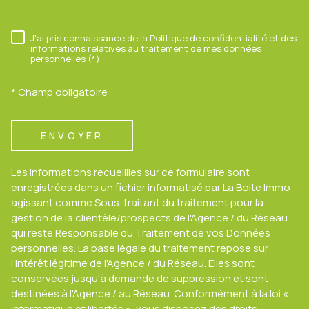
J'ai pris connaissance de la Politique de confidentialité et des
RÈGLEMENTATION
informations relatives au traitement de mes données
personnelles (*)
* Champ obligatoire
ENVOYER
Les informations recueillies sur ce formulaire sont
enregistrées dans un fichier informatisé par La Boite Immo
agissant comme Sous-traitant du traitement pour la
gestion de la clientèle/prospects de l'Agence / du Réseau
qui reste Responsable du Traitement de vos Données
personnelles. La base légale du traitement repose sur
l'intérêt légitime de l'Agence / du Réseau. Elles sont
conservées jusqu'à demande de suppression et sont
destinées à l'Agence / au Réseau. Conformément à la loi «
informatique et libertés », vous disposez des droits