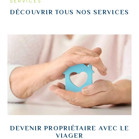
SERVICES
DÉCOUVRIR TOUS NOS
SERVICES
DEVENIR PROPRIÉTAIRE AVEC
LE
VIAGER