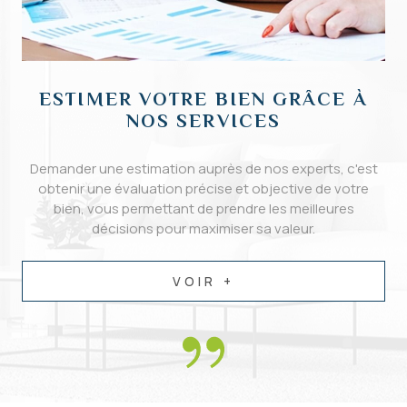
ESTIMER VOTRE BIEN GRÂCE À
NOS SERVICES
Demander une estimation auprès de nos experts, c'est
obtenir une évaluation précise et objective de votre
bien, vous permettant de prendre les meilleures
décisions pour maximiser sa valeur.
VOIR +