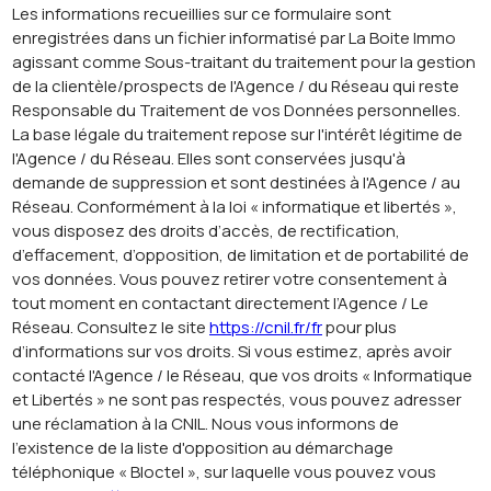
Les informations recueillies sur ce formulaire sont
enregistrées dans un fichier informatisé par La Boite Immo
agissant comme Sous-traitant du traitement pour la gestion
de la clientèle/prospects de l'Agence / du Réseau qui reste
Responsable du Traitement de vos Données personnelles.
La base légale du traitement repose sur l'intérêt légitime de
l'Agence / du Réseau. Elles sont conservées jusqu'à
demande de suppression et sont destinées à l'Agence / au
Réseau. Conformément à la loi « informatique et libertés »,
vous disposez des droits d’accès, de rectification,
d’effacement, d’opposition, de limitation et de portabilité de
vos données. Vous pouvez retirer votre consentement à
tout moment en contactant directement l’Agence / Le
Réseau. Consultez le site
https://cnil.fr/fr
pour plus
d’informations sur vos droits. Si vous estimez, après avoir
contacté l'Agence / le Réseau, que vos droits « Informatique
et Libertés » ne sont pas respectés, vous pouvez adresser
une réclamation à la CNIL. Nous vous informons de
l’existence de la liste d'opposition au démarchage
téléphonique « Bloctel », sur laquelle vous pouvez vous