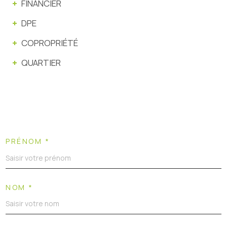
FINANCIER
DPE
COPROPRIÉTÉ
QUARTIER
PRÉNOM *
NOM *