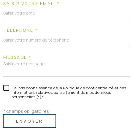
SAISIR VOTRE EMAIL *
TÉLÉPHONE *
MESSAGE *
J'ai pris connaissance de la Politique de confidentialité et des
informations relatives au traitement de mes données
personnelles (*)*
* champs obligatoires
ENVOYER