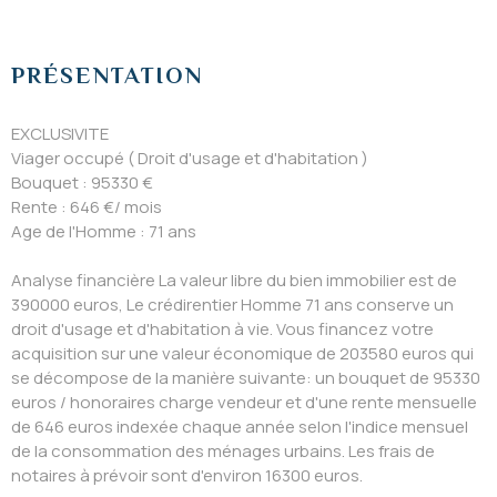
PRÉSENTATION
EXCLUSIVITE
Viager occupé ( Droit d'usage et d'habitation )
Bouquet : 95330 €
Rente : 646 €/ mois
Age de l'Homme : 71 ans
Analyse financière La valeur libre du bien immobilier est de
390000 euros, Le crédirentier Homme 71 ans conserve un
droit d'usage et d'habitation à vie. Vous financez votre
acquisition sur une valeur économique de 203580 euros qui
se décompose de la manière suivante: un bouquet de 95330
euros / honoraires charge vendeur et d'une rente mensuelle
de 646 euros indexée chaque année selon l'indice mensuel
de la consommation des ménages urbains. Les frais de
notaires à prévoir sont d'environ 16300 euros.