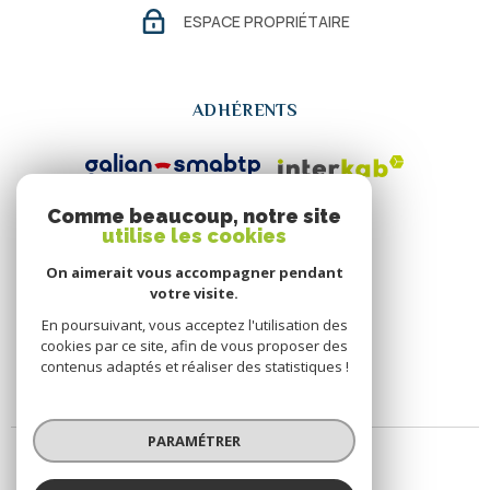
ESPACE PROPRIÉTAIRE
ADHÉRENTS
Comme beaucoup, notre site
utilise les cookies
On aimerait vous accompagner pendant
votre visite.
En poursuivant, vous acceptez l'utilisation des
cookies par ce site, afin de vous proposer des
contenus adaptés et réaliser des statistiques !
PARAMÉTRER