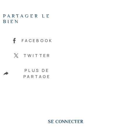
PARTAGER LE
BIEN
FACEBOOK
TWITTER
PLUS DE
PARTAGE
SE CONNECTER